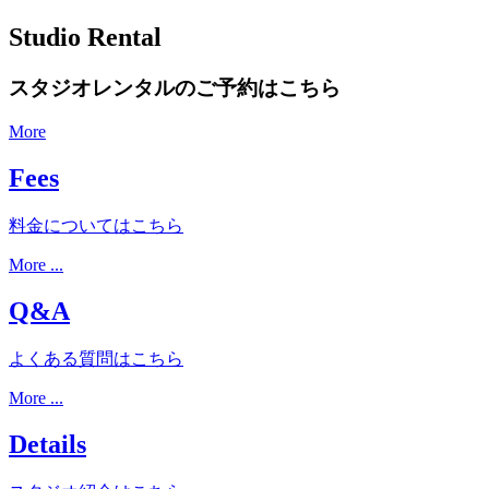
Studio Rental
スタジオレンタルのご予約はこちら
More
Fees
料金についてはこちら
More ...
Q&A
よくある質問はこちら
More ...
Details