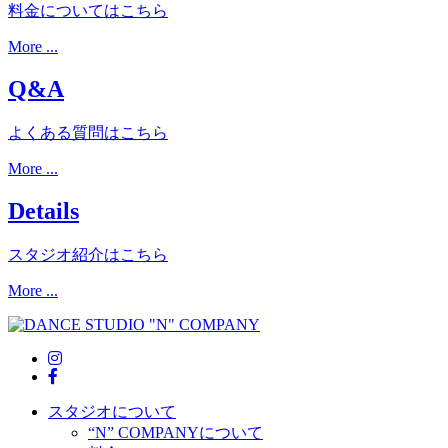
料金についてはこちら
More ...
Q&A
よくある質問はこちら
More ...
Details
スタジオ紹介はこちら
More ...
スタジオについて
“N” COMPANYについて