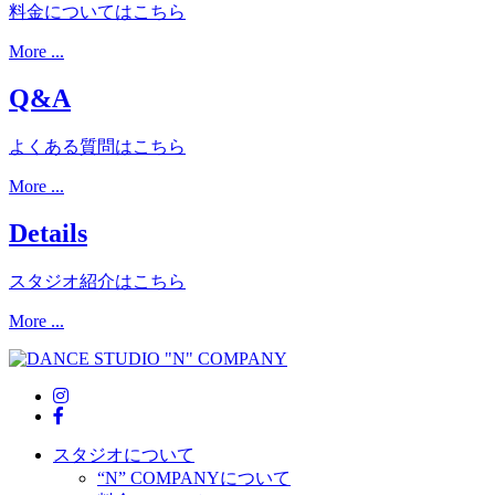
料金についてはこちら
More ...
Q&A
よくある質問はこちら
More ...
Details
スタジオ紹介はこちら
More ...
スタジオについて
“N” COMPANYについて