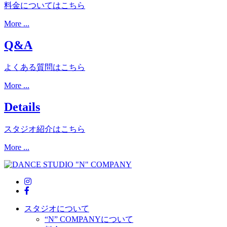
料金についてはこちら
More ...
Q&A
よくある質問はこちら
More ...
Details
スタジオ紹介はこちら
More ...
スタジオについて
“N” COMPANYについて