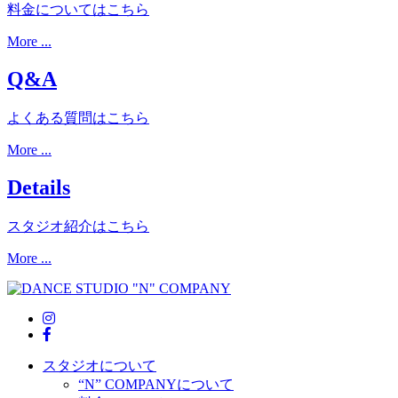
料金についてはこちら
More ...
Q&A
よくある質問はこちら
More ...
Details
スタジオ紹介はこちら
More ...
スタジオについて
“N” COMPANYについて