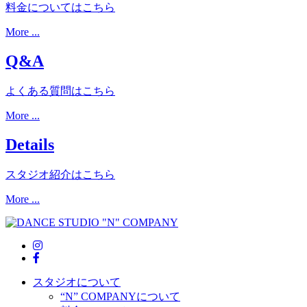
料金についてはこちら
More ...
Q&A
よくある質問はこちら
More ...
Details
スタジオ紹介はこちら
More ...
スタジオについて
“N” COMPANYについて