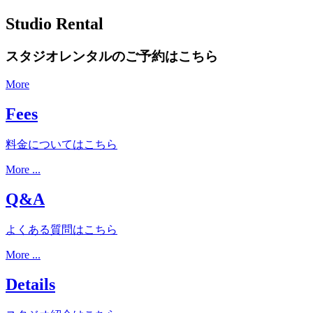
Studio Rental
スタジオレンタルのご予約はこちら
More
Fees
料金についてはこちら
More ...
Q&A
よくある質問はこちら
More ...
Details